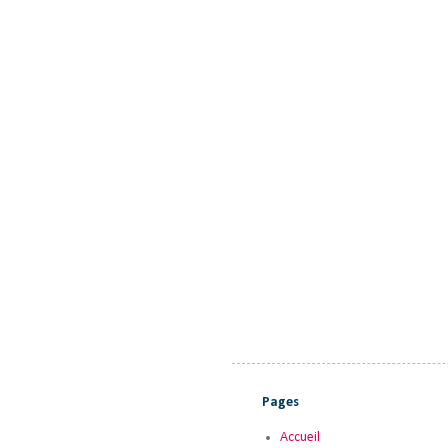
Pages
Accueil