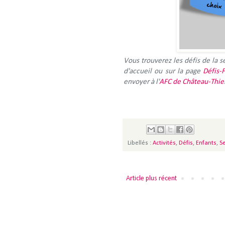
Vous trouverez les défis de la 
d'accueil ou sur la page
Défis-
envoyer à l'
AFC de Château-Thie
Libellés :
Activités
,
Défis
,
Enfants
,
S
Article plus récent