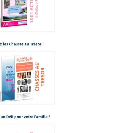
z les Chasses au Trésor !
 un Défi pour votre Famille !