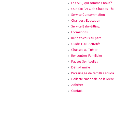
Les AFC, qui sommes-nous?
Que fait l'AFC de Chateau-Thi
Service Consommation
Chantiers-Education
Service Baby-Sitting
Formations
Rendez-vous au parc
Guide 1001 Activités
Chasses au Trésor
Rencontres Familiales
Pauses Spirituelles
Défis-Famille
Parrainage de familles souda
Collecte Nationale de la Mère 
Adhérer
Contact