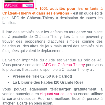
« 1001 activités pour les enfants à
Château-Thierry et dans ses environs »
est un guide édité
par l’AFC de Château-Thierry à destination de toutes les
familles.
Il liste des activités pour les enfants en tout genre sur place
ou à proximité de Château-Thierry. Les familles peuvent y
trouver des propositions d’activités simples comme des
balades ou des aires de jeux mais aussi des activités plus
éloignées qui valent le déplacement.
La version imprimée du guide est vendue au prix de 4€.
Vous pouvez contacter l'
AFC de Château-Thierry
pour vous
le procurer. Il est aussi disponible à Château-Thierry à :
Presse de l'Isle 02 (50 rue Carnot)
La Librairie des Fables (20 Grande Rue)
Vous pouvez également
télécharger gratuitement
la
version numérique en
cliquant sur ce lien
ou encore
utiliser
la carte
ci-dessous. Pour une meilleure lisibilité, pensez à
afficher la carte en plein écran.