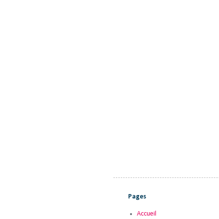
Pages
Accueil