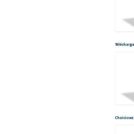
Télécharge
Choisissez