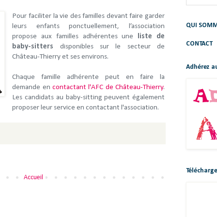
Pour faciliter la vie des familles devant faire garder
QUI SOMM
leurs enfants ponctuellement, l’association
propose aux familles adhérentes une
liste de
CONTACT
baby-sitters
disponibles sur le secteur de
Château-Thierry et ses environs.
Adhérez au
Chaque famille adhérente peut en faire la
demande en
contactant l'AFC de Château-Thierry
.
Les candidats au baby-sitting peuvent également
proposer leur service en contactant l'association.
Télécharge
Accueil