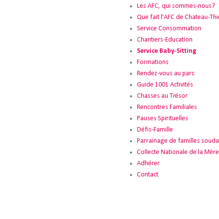
Les AFC, qui sommes-nous?
Que fait l'AFC de Chateau-Thi
Service Consommation
Chantiers-Education
Service Baby-Sitting
Formations
Rendez-vous au parc
Guide 1001 Activités
Chasses au Trésor
Rencontres Familiales
Pauses Spirituelles
Défis-Famille
Parrainage de familles souda
Collecte Nationale de la Mère 
Adhérer
Contact