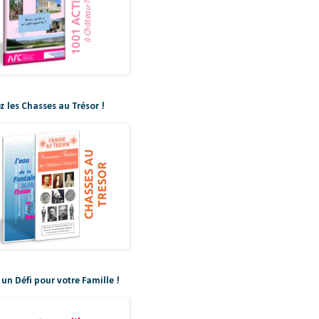
z les Chasses au Trésor !
 un Défi pour votre Famille !