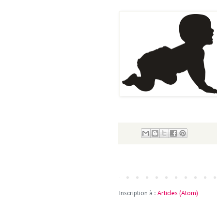
Inscription à :
Articles (Atom)