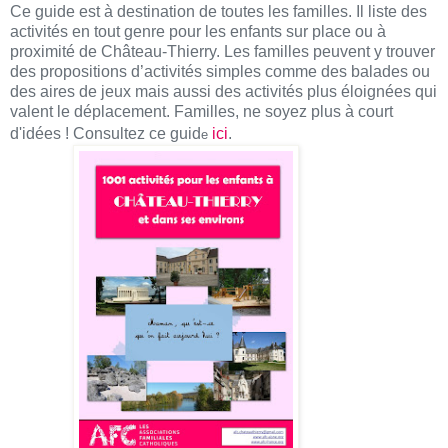
Ce guide est à destination de toutes les familles. Il liste des
activités en tout genre pour les enfants sur place ou à
proximité de Château-Thierry. Les familles peuvent y trouver
des propositions d’activités simples comme des balades ou
des aires de jeux mais aussi des activités plus éloignées qui
valent le déplacement. Familles, ne soyez plus à court
d'idées ! Consultez ce guid
ici
.
e